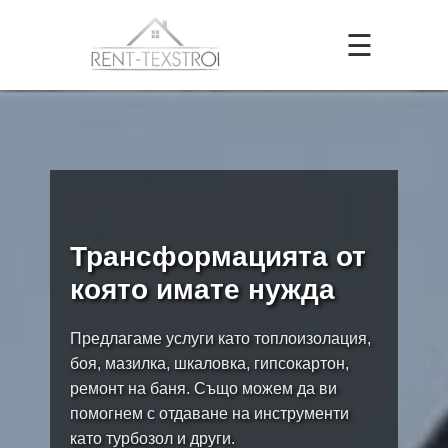
☰
Трансформацията от
която имате нужда
Предлагаме услуги като топлоизолация,
боя, мазилка, шкаловка, гипсокартон,
ремонт на баня. Също можем да ви
помогнем с отдаване на инструменти
като турбозол и други.