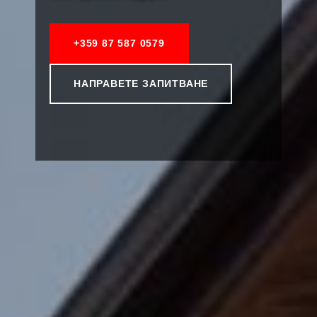
+359 87 587 0579
НАПРАВЕТЕ ЗАПИТВАНЕ